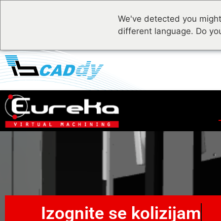
We've detected you might
different language. Do yo
Izognite se kolizijam